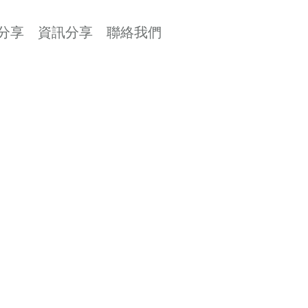
分享
資訊分享
聯絡我們