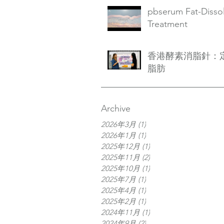
pbserum Fat-Disso
Treatment
香港酵素消脂針：
脂肪
Archive
2026年3月
(1)
1 篇文章
2026年1月
(1)
1 篇文章
2025年12月
(1)
1 篇文章
2025年11月
(2)
2 篇文章
2025年10月
(1)
1 篇文章
2025年7月
(1)
1 篇文章
2025年4月
(1)
1 篇文章
2025年2月
(1)
1 篇文章
2024年11月
(1)
1 篇文章
2024年9月
(2)
2 篇文章