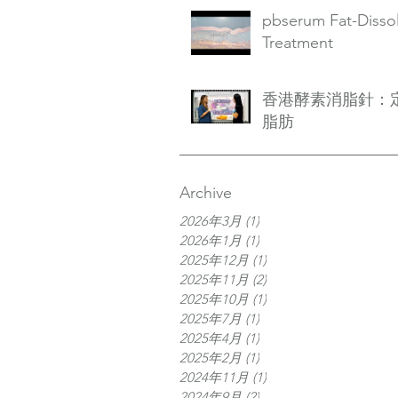
pbserum Fat-Disso
Treatment
香港酵素消脂針：
脂肪
Archive
2026年3月
(1)
1 篇文章
2026年1月
(1)
1 篇文章
2025年12月
(1)
1 篇文章
2025年11月
(2)
2 篇文章
2025年10月
(1)
1 篇文章
2025年7月
(1)
1 篇文章
2025年4月
(1)
1 篇文章
2025年2月
(1)
1 篇文章
2024年11月
(1)
1 篇文章
2024年9月
(2)
2 篇文章