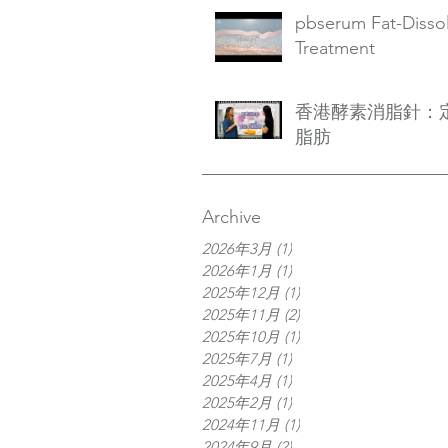
pbserum Fat-Disso
Treatment
香港酵素消脂針：
脂肪
Archive
2026年3月
(1)
1 篇文章
2026年1月
(1)
1 篇文章
2025年12月
(1)
1 篇文章
2025年11月
(2)
2 篇文章
2025年10月
(1)
1 篇文章
2025年7月
(1)
1 篇文章
2025年4月
(1)
1 篇文章
2025年2月
(1)
1 篇文章
2024年11月
(1)
1 篇文章
2024年9月
(2)
2 篇文章