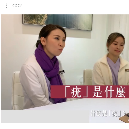
CO2
播放影片