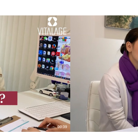
00:39