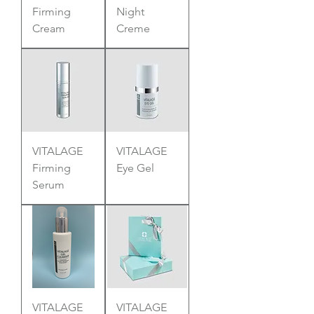
Firming
Night
Cream
Creme
VITALAGE
VITALAGE
Firming
Eye Gel
Serum
VITALAGE
VITALAGE