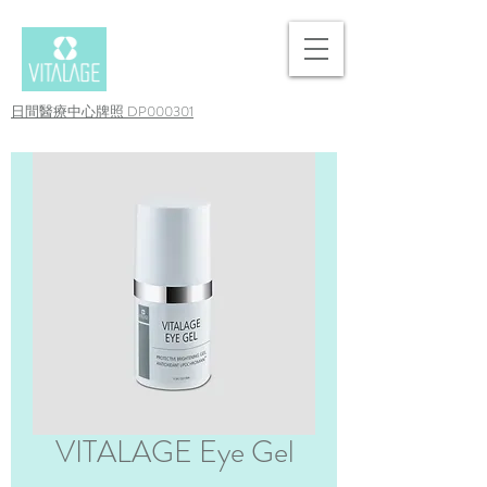
日間醫療中心牌照 DP000301
VITALAGE Eye Gel