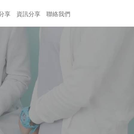
分享
資訊分享
聯絡我們