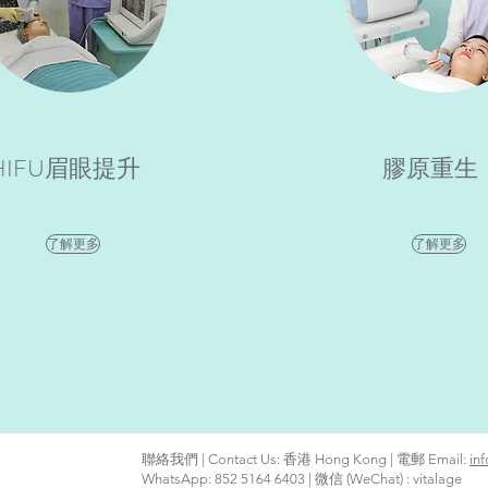
HIFU眉眼提升
膠原重生
了解更多
了解更多
聯絡我們 | Contact Us: 香港 Hong Kong | 電郵 Email:
in
WhatsApp: 852 5164 6403 | 微信 (WeChat) : vitalage