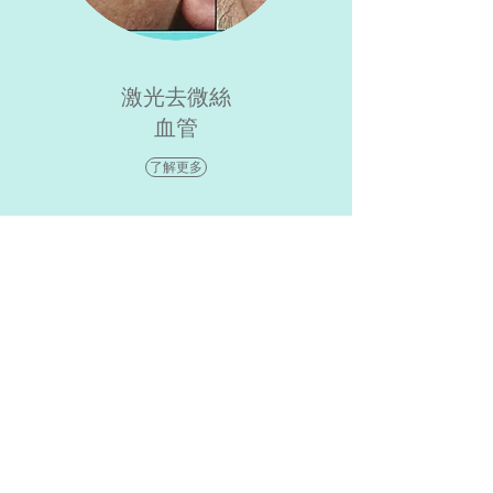
激光去微絲
血管
了解更多