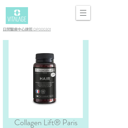
日間醫療中心牌照 DP000301
Collagen Lift® Paris