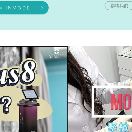
聯絡我們
by INMODE