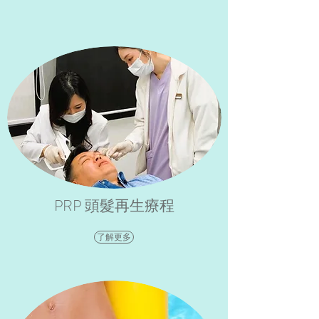
PRP 頭髮再生療程
了解更多