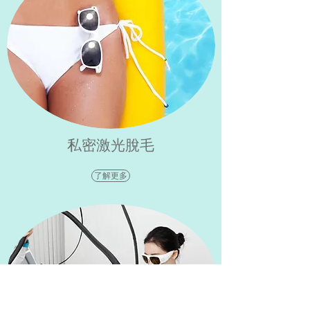
私密激光脫毛
了解更多