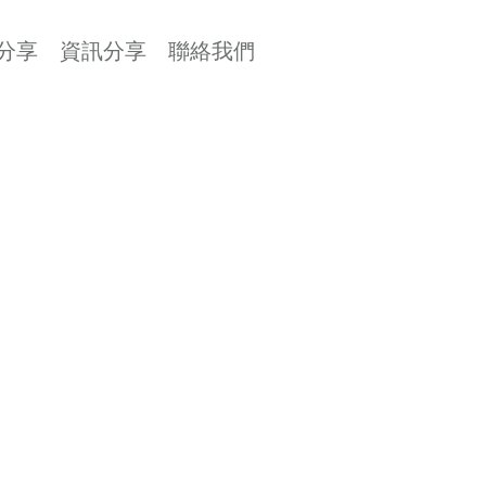
分享
資訊分享
聯絡我們