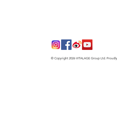
© Copyright 2026 VITALAGE Group Ltd. Proudl