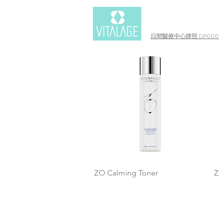
日間醫療中心牌照 DP0003
快速瀏覽
ZO Calming Toner
Z