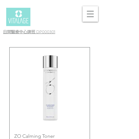
日間醫療中心牌照 DP000301
ZO Calming Toner