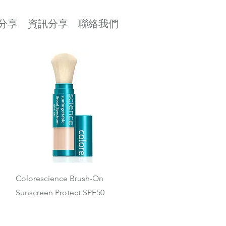
分享
資訊分享
聯絡我們
快速瀏覽
Colorescience Brush-On
Sunscreen Protect SPF50