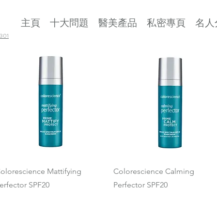
主頁
十大問題
醫美產品
私密專頁
名人
01
快速瀏覽
快速瀏覽
olorescience Mattifying
Colorescience Calming
erfector SPF20
Perfector SPF20