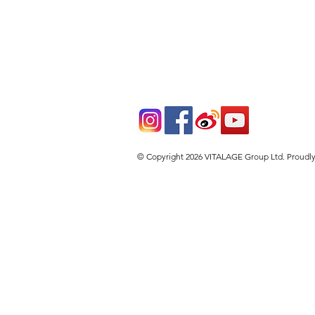
© Copyright 2026 VITALAGE Group Ltd. Proudl