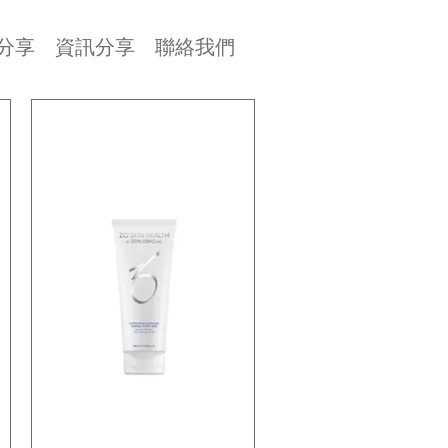
分享
資訊分享
聯絡我們