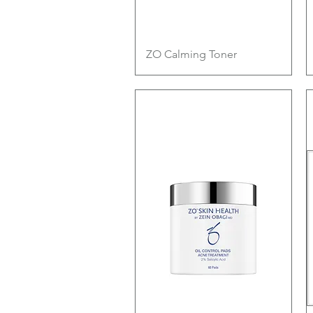
快速瀏覽
ZO Calming Toner