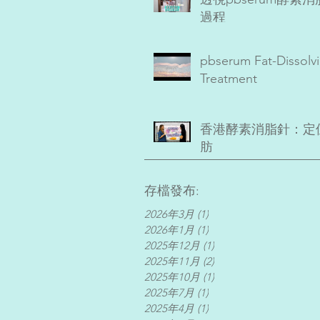
過程
pbserum Fat-Dissolv
Treatment
香港酵素消脂針：定
肪
存檔發布:
2026年3月
(1)
1 篇文章
2026年1月
(1)
1 篇文章
2025年12月
(1)
1 篇文章
2025年11月
(2)
2 篇文章
2025年10月
(1)
1 篇文章
2025年7月
(1)
1 篇文章
2025年4月
(1)
1 篇文章