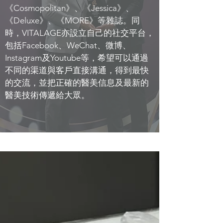
《Cosmopolitan》、《Jessica》、
《Deluxe》、《MORE》等雜誌。同
時，VITALAGE亦設立自己的社交平台，
包括Facebook、WeChat、微博、
Instagram及Youtube等，希望可以通過
不同的渠道與客戶直接溝通，得到最快
的交流，並把正確的醫美信息及最新的
醫美技術傳遞給大眾。