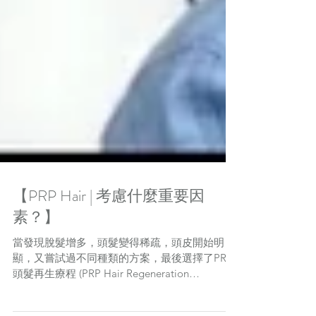
【PRP Hair | 考慮什麼重要因
素？】
當發現脫髮增多，頭髮變得稀疏，頭皮開始明
顯，又嘗試過不同種類的方案，最後選擇了PRP
頭髮再生療程 (PRP Hair Regeneration