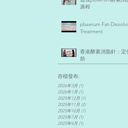
過程
pbserum Fat-Dissolv
Treatment
香港酵素消脂針：定
肪
存檔發布:
2026年3月
(1)
1 篇文章
2026年1月
(1)
1 篇文章
2025年12月
(1)
1 篇文章
2025年11月
(2)
2 篇文章
2025年10月
(1)
1 篇文章
2025年7月
(1)
1 篇文章
2025年4月
(1)
1 篇文章