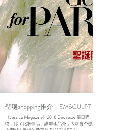
聖誕shopping推介 - EMSCULPT