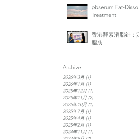
pbserum Fat-Disso
Treatment
香港酵素消脂針：
脂肪
Archive
2026年3月
(1)
1 篇文章
2026年1月
(1)
1 篇文章
2025年12月
(1)
1 篇文章
2025年11月
(2)
2 篇文章
2025年10月
(1)
1 篇文章
2025年7月
(1)
1 篇文章
2025年4月
(1)
1 篇文章
2025年2月
(1)
1 篇文章
2024年11月
(1)
1 篇文章
2024年9月
(2)
2 篇文章