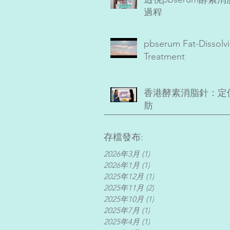
過程
pbserum Fat-Dissolv
Treatment
香港酵素消脂針：定
肪
存檔發布:
2026年3月
(1)
1 篇文章
2026年1月
(1)
1 篇文章
2025年12月
(1)
1 篇文章
2025年11月
(2)
2 篇文章
2025年10月
(1)
1 篇文章
2025年7月
(1)
1 篇文章
2025年4月
(1)
1 篇文章