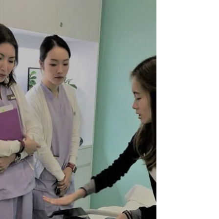
經皮膚從而刺激肌肉表面的纖維，但只限於肌肉
表面組織，卻不能進入深層的肌肉組織，所以只
有肌肉表