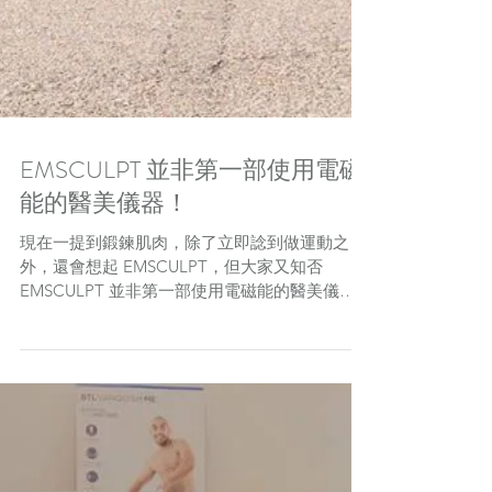
EMSCULPT 並非第一部使用電磁
能的醫美儀器！
現在一提到鍛鍊肌肉，除了立即諗到做運動之
外，還會想起 EMSCULPT，但大家又知否
EMSCULPT 並非第一部使用電磁能的醫美儀
器？ 原來坊間還有其他使用電磁能的醫美儀器，
那麼EMSCULPT 有什麼優勝之處呢？不必談及
取得美國FDA認證、完成多項床研究或專利的獨
特...