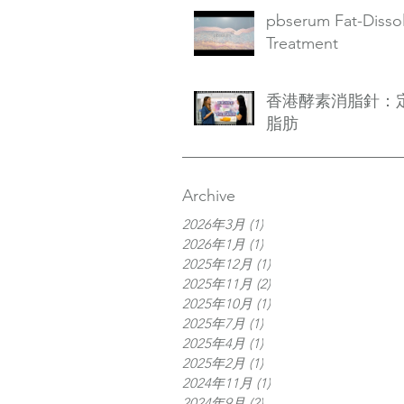
pbserum Fat-Disso
Treatment
香港酵素消脂針：
脂肪
Archive
2026年3月
(1)
1 篇文章
2026年1月
(1)
1 篇文章
2025年12月
(1)
1 篇文章
2025年11月
(2)
2 篇文章
2025年10月
(1)
1 篇文章
2025年7月
(1)
1 篇文章
2025年4月
(1)
1 篇文章
2025年2月
(1)
1 篇文章
2024年11月
(1)
1 篇文章
2024年9月
(2)
2 篇文章