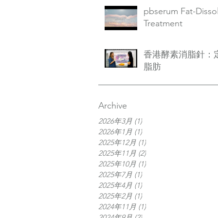
pbserum Fat-Disso
Treatment
香港酵素消脂針：
脂肪
Archive
2026年3月
(1)
1 篇文章
2026年1月
(1)
1 篇文章
2025年12月
(1)
1 篇文章
2025年11月
(2)
2 篇文章
2025年10月
(1)
1 篇文章
2025年7月
(1)
1 篇文章
2025年4月
(1)
1 篇文章
2025年2月
(1)
1 篇文章
2024年11月
(1)
1 篇文章
2024年9月
(2)
2 篇文章