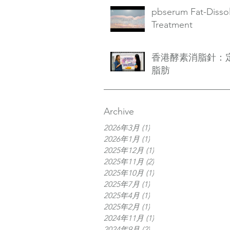
pbserum Fat-Disso
Treatment
香港酵素消脂針：
脂肪
Archive
2026年3月
(1)
1 篇文章
2026年1月
(1)
1 篇文章
2025年12月
(1)
1 篇文章
2025年11月
(2)
2 篇文章
2025年10月
(1)
1 篇文章
2025年7月
(1)
1 篇文章
2025年4月
(1)
1 篇文章
2025年2月
(1)
1 篇文章
2024年11月
(1)
1 篇文章
2024年9月
(2)
2 篇文章