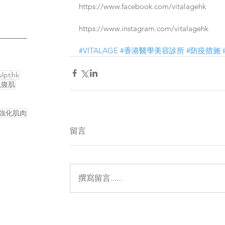
https://www.facebook.com/vitalagehk
https://www.instagram.com/vitalagehk
#VITALAGE
#香港醫學美容診所
#防疫措施
lpt
hk
塊腹肌
強化肌肉
留言
撰寫留言......